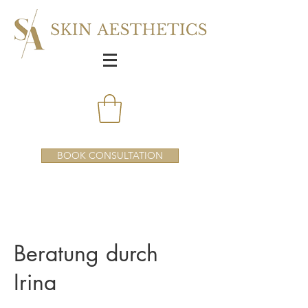
BOOK CONSULTATION
Beratung durch
Irina