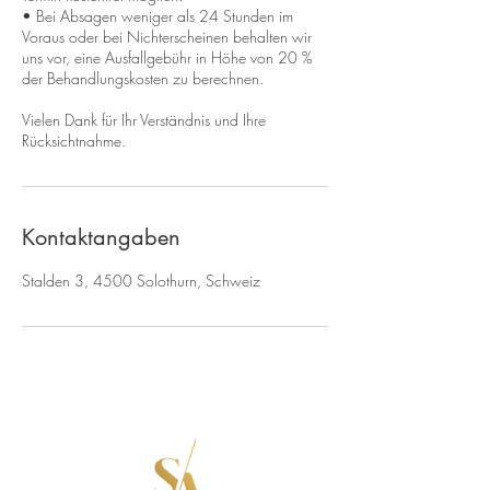
• Bei Absagen weniger als 24 Stunden im
Voraus oder bei Nichterscheinen behalten wir
uns vor, eine Ausfallgebühr in Höhe von 20 %
der Behandlungskosten zu berechnen.
Vielen Dank für Ihr Verständnis und Ihre
Rücksichtnahme.
Kontaktangaben
Stalden 3, 4500 Solothurn, Schweiz