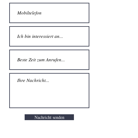
Nachricht senden