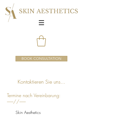
BOOK CONSULTATION
Kontaktieren Sie uns...
Termine nach Vereinbarung:
--------//--------
Skin Aesthetics