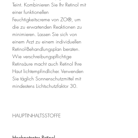
Teint. Kombinieren Sie Ihr Retinol mit
einer funktionellen
Feuchtigkeitscreme von ZO®, um
die zu erwartenden Reaktionen zu
minimieren. Lassen Sie sich von
einem Arzt zu einem individuellen
Retinol-Behandlungsplan beraten.
Wie verschreibungspflichtige
Retinsäure macht auch Retinol Ihre
Haut lichtempfindlicher. Verwenden
Sie täglich Sonnenschutzmittel mit
mindestens Lichtschutzfaktor 30.
HAUPTINHALTSSTOFFE
Hochpotentes Retinol