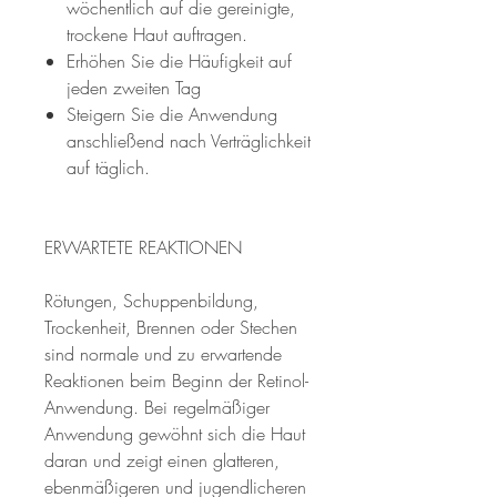
wöchentlich auf die gereinigte,
trockene Haut auftragen.
Erhöhen Sie die Häufigkeit auf
jeden zweiten Tag
Steigern Sie die Anwendung
anschließend nach Verträglichkeit
auf täglich.
ERWARTETE REAKTIONEN
Rötungen, Schuppenbildung,
Trockenheit, Brennen oder Stechen
sind normale und zu erwartende
Reaktionen beim Beginn der Retinol-
Anwendung. Bei regelmäßiger
Anwendung gewöhnt sich die Haut
daran und zeigt einen glatteren,
ebenmäßigeren und jugendlicheren