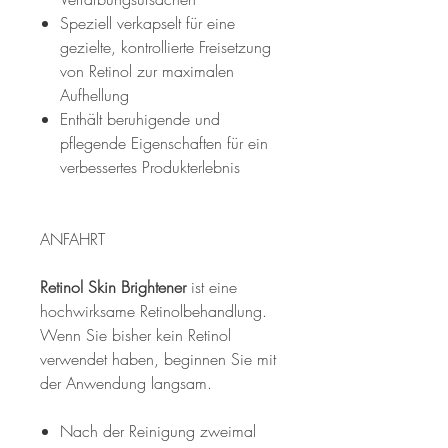
Speziell verkapselt für eine
gezielte, kontrollierte Freisetzung
von Retinol zur maximalen
Aufhellung
Enthält beruhigende und
pflegende Eigenschaften für ein
verbessertes Produkterlebnis
ANFAHRT
Retinol Skin Brightener
ist eine
hochwirksame Retinolbehandlung.
Wenn Sie bisher kein Retinol
verwendet haben, beginnen Sie mit
der Anwendung langsam.
Nach der Reinigung zweimal