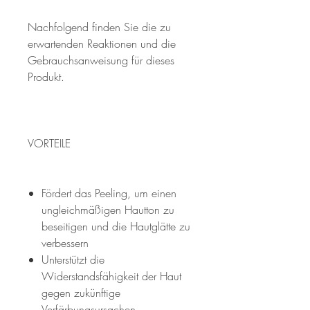
Nachfolgend finden Sie die zu
erwartenden Reaktionen und die
Gebrauchsanweisung für dieses
Produkt.
VORTEILE
Fördert das Peeling, um einen
ungleichmäßigen Hautton zu
beseitigen und die Hautglätte zu
verbessern
Unterstützt die
Widerstandsfähigkeit der Haut
gegen zukünftige
Verfärbungsursachen