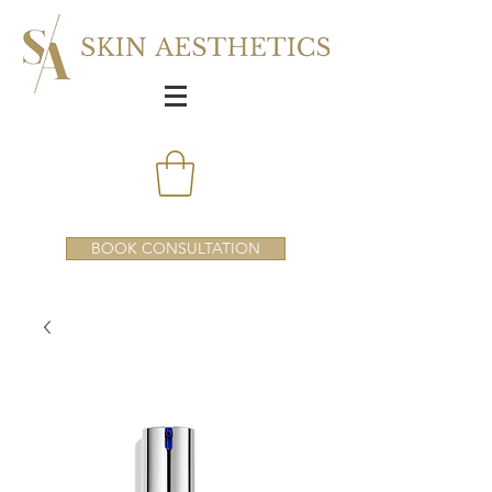
BOOK CONSULTATION