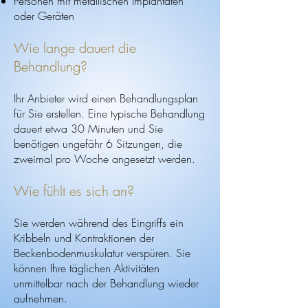
Personen mit metallischen Implantaten
oder Geräten
Wie lange dauert die
Behandlung?
Ihr Anbieter wird einen Behandlungsplan
für Sie erstellen. Eine typische Behandlung
dauert etwa 30 Minuten und Sie
benötigen ungefähr 6 Sitzungen, die
zweimal pro Woche angesetzt werden.
Wie fühlt es sich an?
Sie werden während des Eingriffs ein
Kribbeln und Kontraktionen der
Beckenbodenmuskulatur verspüren. Sie
können Ihre täglichen Aktivitäten
unmittelbar nach der Behandlung wieder
aufnehmen.