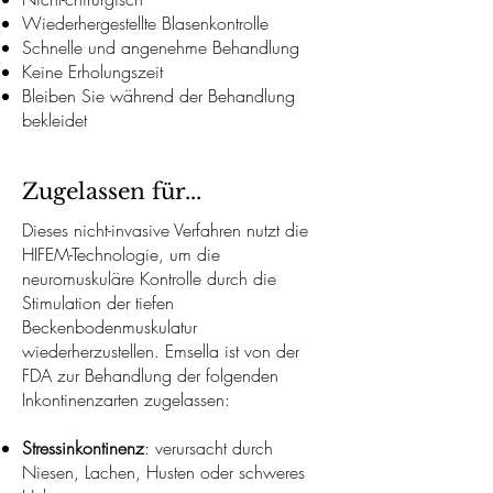
Wiederhergestellte Blasenkontrolle
Schnelle und angenehme Behandlung
Keine Erholungszeit
Bleiben Sie während der Behandlung
bekleidet
Zugelassen für...
Dieses nicht-invasive Verfahren nutzt die
HIFEM-Technologie, um die
neuromuskuläre Kontrolle durch die
Stimulation der tiefen
Beckenbodenmuskulatur
wiederherzustellen. Emsella ist von der
FDA zur Behandlung der folgenden
Inkontinenzarten zugelassen:
Stressinkontinenz
: verursacht durch
Niesen, Lachen, Husten oder schweres