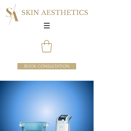
BOOK CONSULTATION