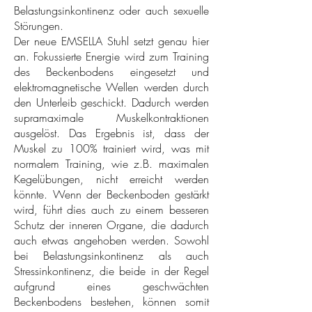
Belastungsinkontinenz oder auch sexuelle
Störungen.
Der neue EMSELLA Stuhl setzt genau hier
an. Fokussierte Energie wird zum Training
des Beckenbodens eingesetzt und
elektromagnetische Wellen werden durch
den Unterleib geschickt. Dadurch werden
supramaximale Muskelkontraktionen
ausgelöst. Das Ergebnis ist, dass der
Muskel zu 100% trainiert wird, was mit
normalem Training, wie z.B. maximalen
Kegelübungen, nicht erreicht werden
könnte. Wenn der Beckenboden gestärkt
wird, führt dies auch zu einem besseren
Schutz der inneren Organe, die dadurch
auch etwas angehoben werden. Sowohl
bei Belastungsinkontinenz als auch
Stressinkontinenz, die beide in der Regel
aufgrund eines geschwächten
Beckenbodens bestehen, können somit