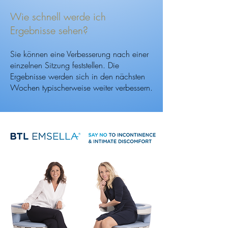
Wie schnell werde ich
Ergebnisse sehen?
Sie können eine Verbesserung nach einer
einzelnen Sitzung feststellen. Die
Ergebnisse werden sich in den nächsten
Wochen typischerweise weiter verbessern.