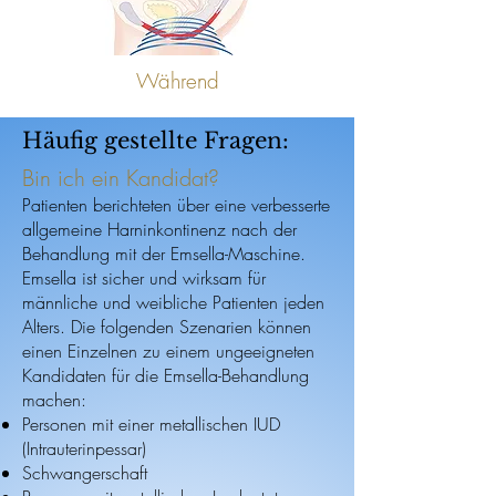
Während
Häufig gestellte Fragen:
Bin ich ein Kandidat?
Patienten berichteten über eine verbesserte
allgemeine Harninkontinenz nach der
Behandlung mit der Emsella-Maschine.
Emsella ist sicher und wirksam für
männliche und weibliche Patienten jeden
Alters. Die folgenden Szenarien können
einen Einzelnen zu einem ungeeigneten
Kandidaten für die Emsella-Behandlung
machen:
Personen mit einer metallischen IUD
(Intrauterinpessar)
Schwangerschaft