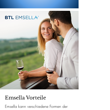
Emsella Vorteile
Emsella kann verschiedene Formen der