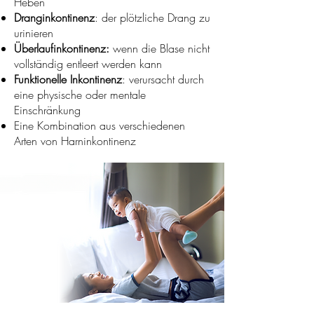
Heben
Dranginkontinenz
: der plötzliche Drang zu
urinieren
Überlaufinkontinenz:
wenn die Blase nicht
vollständig entleert werden kann
Funktionelle Inkontinenz
: verursacht durch
eine physische oder mentale
Einschränkung
Eine Kombination aus verschiedenen
Arten von Harninkontinenz