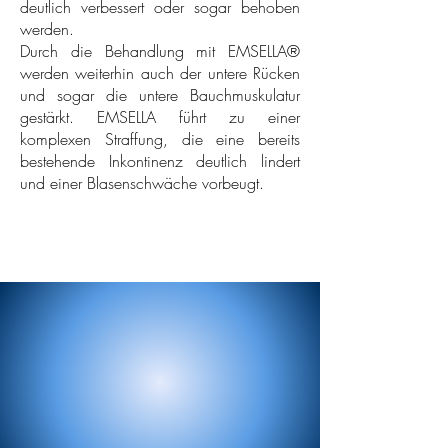
deutlich verbessert oder sogar behoben
werden.
Durch die Behandlung mit EMSELLA®
werden weiterhin auch der untere Rücken
und sogar die untere Bauchmuskulatur
gestärkt. EMSELLA führt zu einer
komplexen Straffung, die eine bereits
bestehende Inkontinenz deutlich lindert
und einer Blasenschwäche vorbeugt.