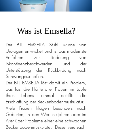
Was ist Emsella?
Der BTL EMSELLA Stuhl wurde von
Urologen entwickelt und ist das modernste
Verfahren zur Linderung von
Inkontinenzbeschwerden und der
Unterstützung der Rückbildung nach
Schwangerschaften.
Der BTL EMSELLA löst damit ein Problem,
das fast die Hälfte aller Frauen im Laufe
ihres Lebens einmal betrifft: die
Erschlaffung der Beckenbodenmuskulatur.
Viele Frauen klagen besonders nach
Geburten, in den Wechseljahren oder im
Alter über Probleme einer eine schwachen
Beckenbodenmuskulatur. Diese verursacht