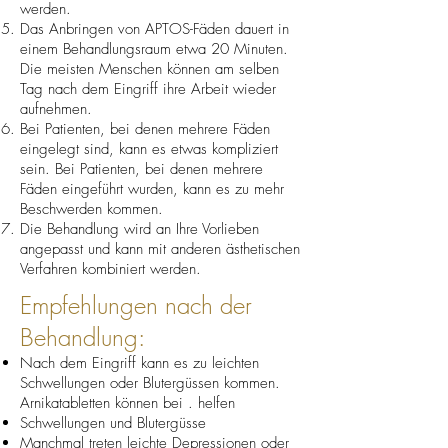
werden.
Das Anbringen von APTOS-Fäden dauert in
einem Behandlungsraum etwa 20 Minuten.
Die meisten Menschen können am selben
Tag nach dem Eingriff ihre Arbeit wieder
aufnehmen.
Bei Patienten, bei denen mehrere Fäden
eingelegt sind, kann es etwas kompliziert
sein. Bei Patienten, bei denen mehrere
Fäden eingeführt wurden, kann es zu mehr
Beschwerden kommen.
Die Behandlung wird an Ihre Vorlieben
angepasst und kann mit anderen ästhetischen
Verfahren kombiniert werden.
Empfehlungen nach der
Behandlung:
Nach dem Eingriff kann es zu leichten
Schwellungen oder Blutergüssen kommen.
Arnikatabletten können bei . helfen
Schwellungen und Blutergüsse
Manchmal treten leichte Depressionen oder