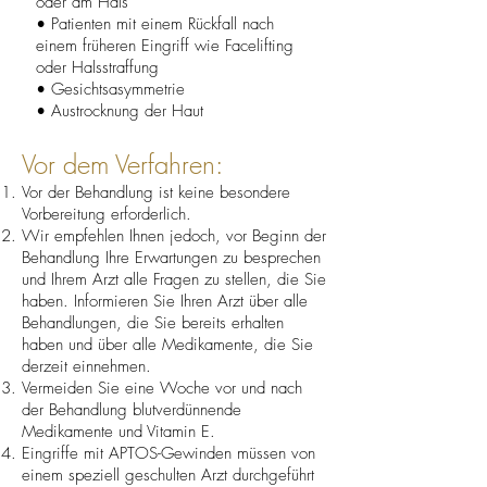
oder am Hals
• Patienten mit einem Rückfall nach
einem früheren Eingriff wie Facelifting
oder Halsstraffung
• Gesichtsasymmetrie
• Austrocknung der Haut
Vor dem Verfahren:
Vor der Behandlung ist keine besondere
Vorbereitung erforderlich.
Wir empfehlen Ihnen jedoch, vor Beginn der
Behandlung Ihre Erwartungen zu besprechen
und Ihrem Arzt alle Fragen zu stellen, die Sie
haben. Informieren Sie Ihren Arzt über alle
Behandlungen, die Sie bereits erhalten
haben und über alle Medikamente, die Sie
derzeit einnehmen.
Vermeiden Sie eine Woche vor und nach
der Behandlung blutverdünnende
Medikamente und Vitamin E.
Eingriffe mit APTOS-Gewinden müssen von
einem speziell geschulten Arzt durchgeführt