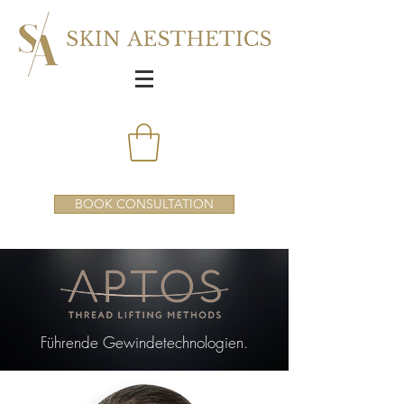
BOOK CONSULTATION
Führende Gewindetechnologien.