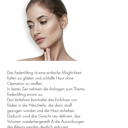
Das Fadenlifting ist eine einfache Möglichkeit,
Falten zu glätten und schlaffe Haut ohne
Operation zu straffen.
In letzter Zeit nehmen die Anfragen zum Thema
Fadenlifting enorm zu.
Das Verfahren beinhaltet das Einführen von
Fäden in die Weichteile, die dann straff
gezogen werden und die Haut anheben.
Dadurch wird das Gesicht neu definiert, das
Volumen wiederhergestellt & die Auswirkungen
des Alterns werden deutlich reduziert.